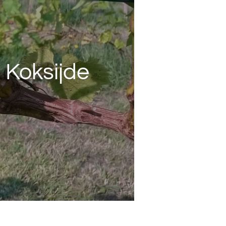
" Koksijde