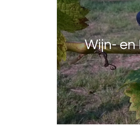
Wijn- en 